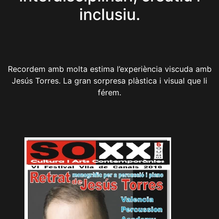
inclusiu.
Recordem amb molta estima l’experiència viscuda amb
Jesús Torres. La gran sorpresa plàstica i visual que li
férem.