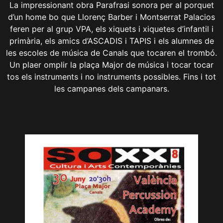
La impressionant obra Parafrasi sonora per al porquet
d’un home bo que Llorenç Barber i Montserrat Palacios
feren per al grup VPA, els xiquets i xiquetes d’infantil i
primària, els amics d’ASCADIS i TAPIS i els alumnes de
les escoles de música de Canals que tocaren el trombó.
Un plaer omplir la plaça Major de música i tocar tocar
tos els instruments i no instruments possibles. Fins i tot
les campanes dels campanars.