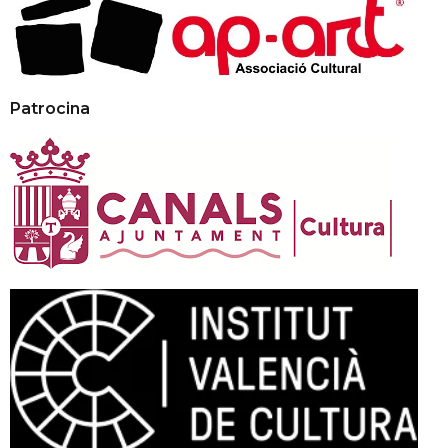
Patrocina