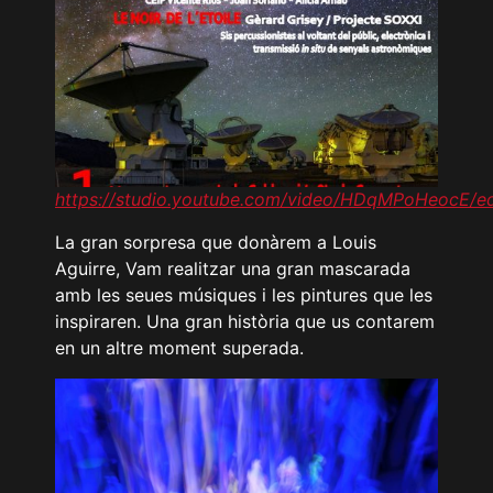
https://studio.youtube.com/video/HDqMPoHeocE/ed
La gran sorpresa que donàrem a Louis
Aguirre, Vam realitzar una gran mascarada
amb les seues músiques i les pintures que les
inspiraren. Una gran història que us contarem
en un altre moment superada.