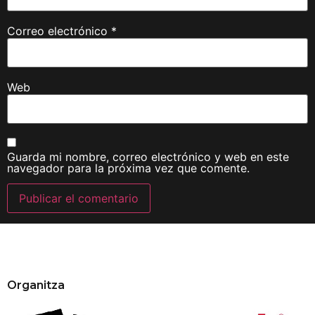
Correo electrónico
*
Web
Guarda mi nombre, correo electrónico y web en este
navegador para la próxima vez que comente.
Organitza