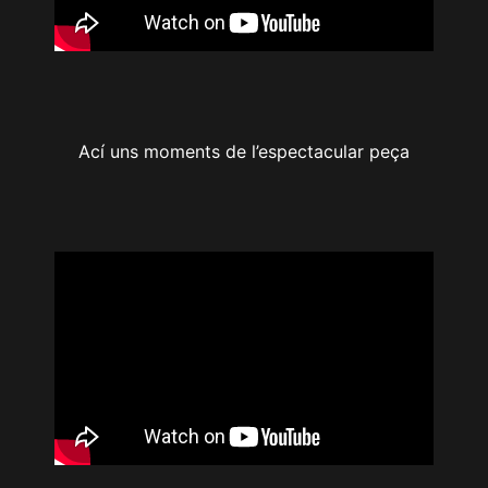
Ací uns moments de l’espectacular peça