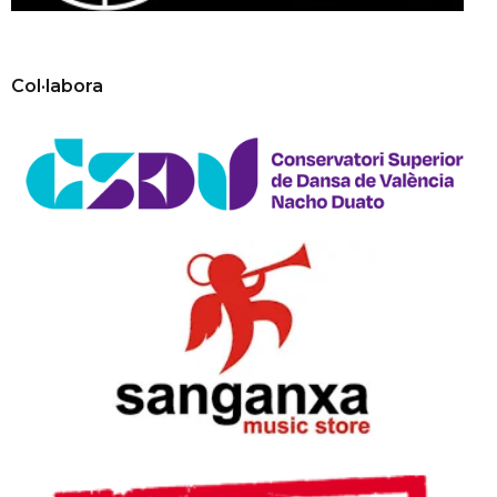
Col·labora