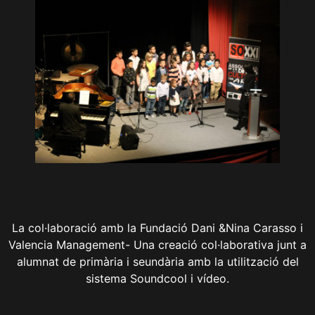
La col·laboració amb la Fundació Dani &Nina Carasso i
Valencia Management- Una creació col·laborativa junt a
alumnat de primària i seundària amb la utilització del
sistema Soundcool i vídeo.