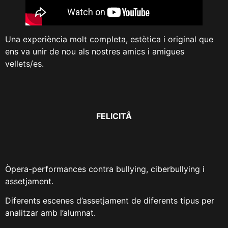
Una experiència molt completa, estètica i original que
ens va unir de nou als nostres amics i amigues
vellets/es.
FELICITÂ
Òpera-performances contra bullying, ciberbullying i
assetjament.
Diferents escenes d’assetjament de diferents tipus per
analitzar amb l’alumnat.