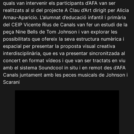
quals van intervenir els participants d’AFA van ser
realitzats al si del projecte A Clau d’Art dirigit per Alicia
Arnau-Aparicio. L’alumnat d’educació infantil i primària
del CEIP Vicente Rius de Canals van fer un estudi de la
peça Nine Bells de Tom Johnson i van explorar les
possibilitats que ofereix la seva estructura numèrica i
espacial per presentar la proposta visual creativa
interdisciplinària, que es va presentar sincronitzada al
concert en format vídeos i que van ser tractats en viu
amb el sistema Soundcool in situ i en remot des d’AFA
Canals juntament amb les peces musicals de Johnson i
Scarani