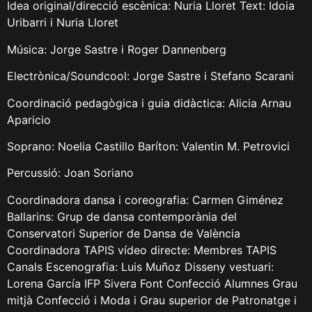
Idea original/direcció escènica: Nuria Lloret Text: Idoia
Uribarri i Nuria Lloret
Música: Jorge Sastre i Roger Dannenberg
Electrònica/Soundcool: Jorge Sastre i Stefano Scarani
Coordinació pedagògica i guia didàctica: Alicia Arnau
Aparicio
Soprano: Noelia Castillo Baríton: Valentin M. Petrovici
Percussió: Joan Soriano
Coordinadora dansa i coreografia: Carmen Giménez
Ballarins: Grup de dansa contemporània del
Conservatori Superior de Dansa de València
Coordinadora TAPIS vídeo directe: Membres TAPIS
Canals Escenografia: Luis Muñoz Disseny vestuari:
Lorena García IFP Sivera Font Confecció Alumnes Grau
mitjà Confecció i Moda i Grau superior de Patronatge i