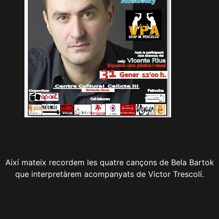
Així mateix recordem les quatre cançons de Bela Bartok
que interpretàrem acompanyats de Victor Trescolí.