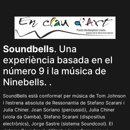
Soundbells
. Una
experiència basada en el
número 9 i la música de
Ninebells. .
SoundBells està conformat per música de Tom Johnson
i l’estrena absoluta de Ressonantia de Stefano Scarani i
Julia Chiner. Joan Soriano (percussió), Julia Chiner
(viola da Gamba), Stefano Scarani (dispositius
electrònics), Jorge Sastre (sistema Soundcool). El